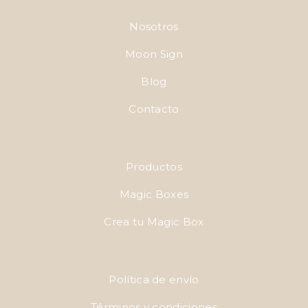
Nosotros
Moon Sign
Blog
Contacto
Productos
Magic Boxes
Crea tu Magic Box
Política de envío
Términos y condiciones